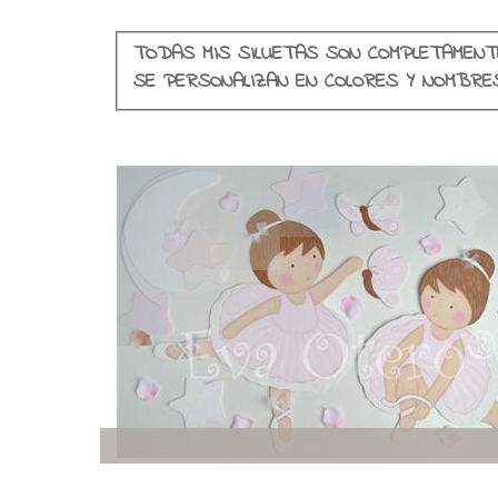
TODAS MIS SILUETAS SON COMPLETAMENT