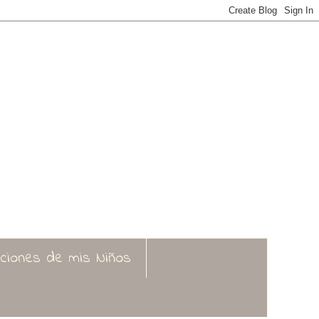
aciones de mis Niños