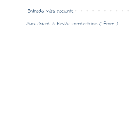
Entrada más reciente
Suscribirse a:
Enviar comentarios ( Atom )