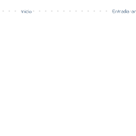
Inicio
Entrada an