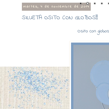
martes, 4 de noviembre de 2014
SILUETA OSITO CON GLOBOS!!!
Osito con globos,