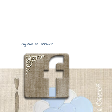
Sígueme en Facebook