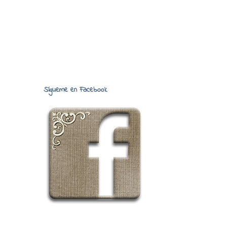
Sígueme en Facebook