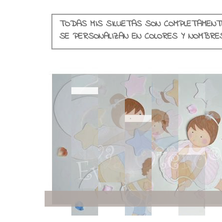
TODAS MIS SILUETAS SON COMPLETAMENT