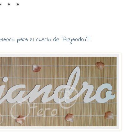
lanco para el cuarto de "Alejandro"!!!