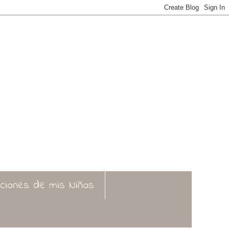
aciones de mis Niños