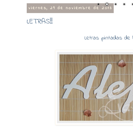
viernes, 29 de noviembre de 2013
LETRAS!!!
Letras pintadas de b