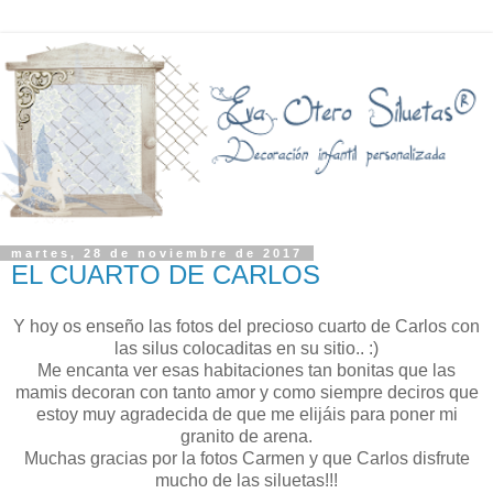
martes, 28 de noviembre de 2017
EL CUARTO DE CARLOS
Y hoy os enseño las fotos del precioso cuarto de Carlos con
las silus colocaditas en su sitio.. :)
Me encanta ver esas habitaciones tan bonitas que las
mamis decoran con tanto amor y como siempre deciros que
estoy muy agradecida de que me elijáis para poner mi
granito de arena.
Muchas gracias por la fotos Carmen y que Carlos disfrute
mucho de las siluetas!!!