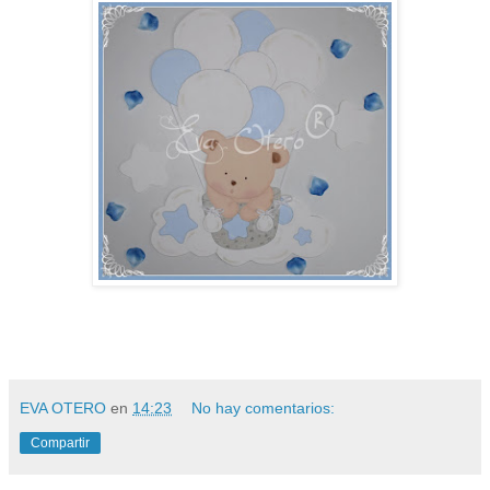
EVA OTERO
en
14:23
No hay comentarios:
Compartir