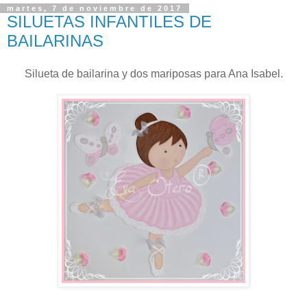
martes, 7 de noviembre de 2017
SILUETAS INFANTILES DE
BAILARINAS
Silueta de bailarina y dos mariposas para Ana Isabel.