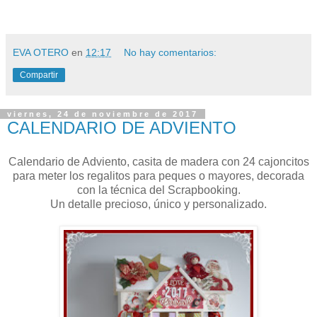
EVA OTERO
en
12:17
No hay comentarios:
Compartir
viernes, 24 de noviembre de 2017
CALENDARIO DE ADVIENTO
Calendario de Adviento, casita de madera con 24 cajoncitos
para meter los regalitos para peques o mayores, decorada
con la técnica del Scrapbooking.
Un detalle precioso, único y personalizado.