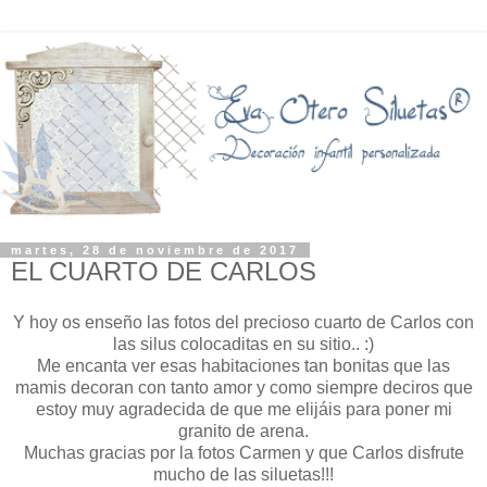
martes, 28 de noviembre de 2017
EL CUARTO DE CARLOS
Y hoy os enseño las fotos del precioso cuarto de Carlos con
las silus colocaditas en su sitio.. :)
Me encanta ver esas habitaciones tan bonitas que las
mamis decoran con tanto amor y como siempre deciros que
estoy muy agradecida de que me elijáis para poner mi
granito de arena.
Muchas gracias por la fotos Carmen y que Carlos disfrute
mucho de las siluetas!!!