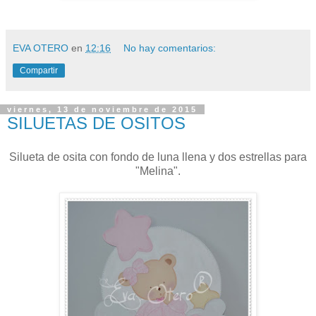
EVA OTERO
en
12:16
No hay comentarios:
Compartir
viernes, 13 de noviembre de 2015
SILUETAS DE OSITOS
Silueta de osita con fondo de luna llena y dos estrellas para
"Melina".