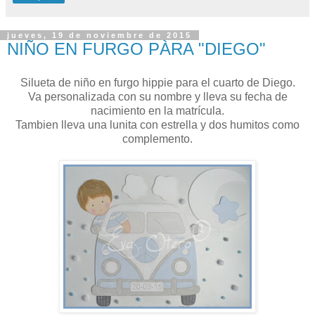
jueves, 19 de noviembre de 2015
NIÑO EN FURGO PÀRA "DIEGO"
Silueta de niño en furgo hippie para el cuarto de Diego.
Va personalizada con su nombre y lleva su fecha de
nacimiento en la matrícula.
Tambien lleva una lunita con estrella y dos humitos como
complemento.