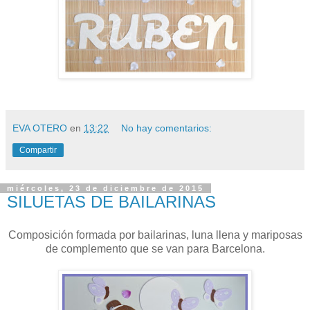
EVA OTERO
en
13:22
No hay comentarios:
Compartir
miércoles, 23 de diciembre de 2015
SILUETAS DE BAILARINAS
Composición formada por bailarinas, luna llena y mariposas
de complemento que se van para Barcelona.