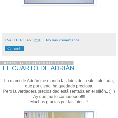
EVA OTERO
en
12:10
No hay comentarios:
Compartir
jueves, 17 de diciembre de 2015
EL CUARTO DE ADRIÁN
La mami de Adrián me manda las fotos de la silu colocada,
que por cierto, ha quedado preciosa.
Pero la verdadera preciosidad está sentada en el sillón.. :) :)
Ay que me lo comoooooo!!!!
Muchas gracias por las fotos!!!!