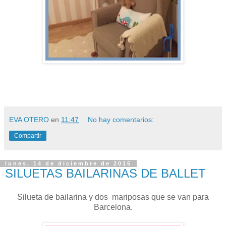
EVA OTERO
en
11:47
No hay comentarios:
Compartir
lunes, 14 de diciembre de 2015
SILUETAS BAILARINAS DE BALLET
Silueta de bailarina y dos mariposas que se van para
Barcelona.