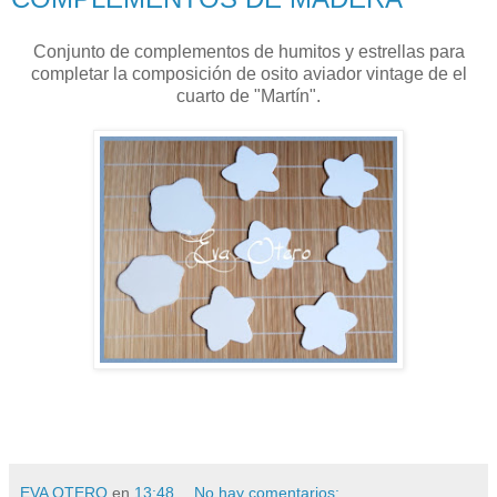
Conjunto de complementos de humitos y estrellas para
completar la composición de osito aviador vintage de el
cuarto de "Martín".
EVA OTERO
en
13:48
No hay comentarios: