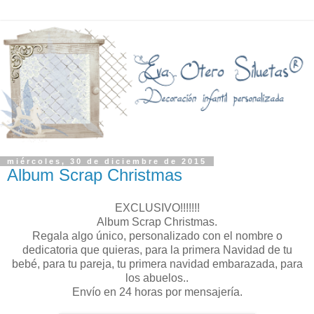
miércoles, 30 de diciembre de 2015
Album Scrap Christmas
EXCLUSIVO!!!!!!!
Album Scrap Christmas.
Regala algo único, personalizado con el nombre o
dedicatoria que quieras, para la primera Navidad de tu
bebé, para tu pareja, tu primera navidad embarazada, para
los abuelos..
Envío en 24 horas por mensajería.