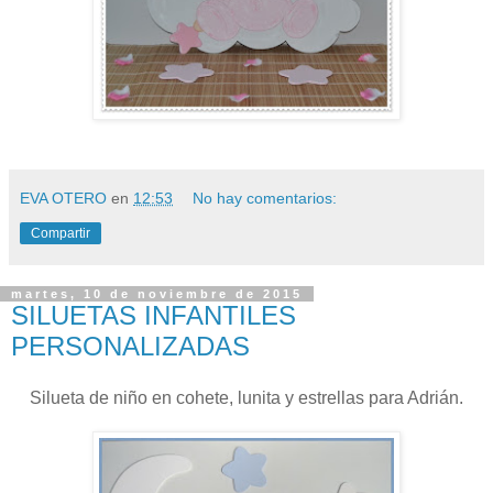
EVA OTERO
en
12:53
No hay comentarios:
Compartir
martes, 10 de noviembre de 2015
SILUETAS INFANTILES
PERSONALIZADAS
Silueta de niño en cohete, lunita y estrellas para Adrián.