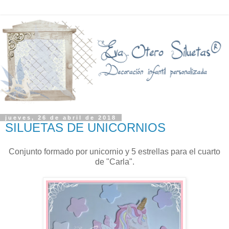
jueves, 26 de abril de 2018
SILUETAS DE UNICORNIOS
Conjunto formado por unicornio y 5 estrellas para el cuarto
de "Carla".