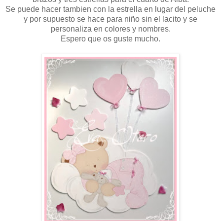
Se puede hacer tambien con la estrella en lugar del peluche
y por supuesto se hace para niño sin el lacito y se
personaliza en colores y nombres.
Espero que os guste mucho.