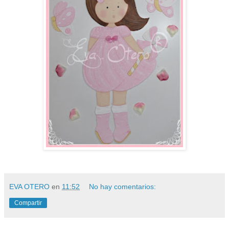
EVA OTERO
en
11:52
No hay comentarios:
Compartir