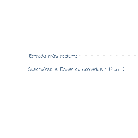
Entrada más reciente
Suscribirse a:
Enviar comentarios ( Atom )