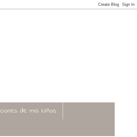
aciones de mis Niños