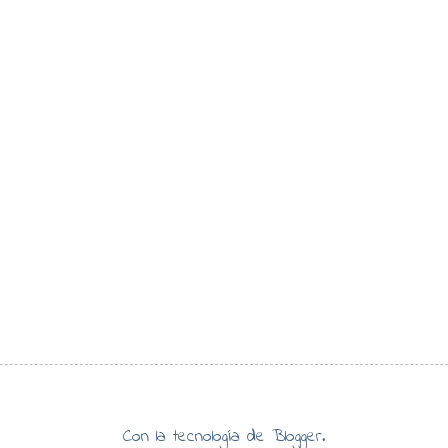
Con la tecnología de
Blogger
.