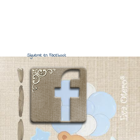
Sígueme en Facebook