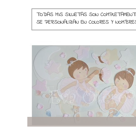
TODAS MIS SILUETAS SON COMPLETAMENT