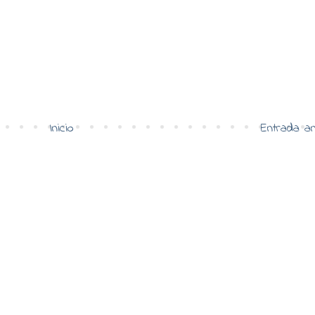
Inicio
Entrada an