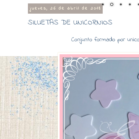
jueves, 26 de abril de 2018
SILUETAS DE UNICORNIOS
Conjunto formado por unicor