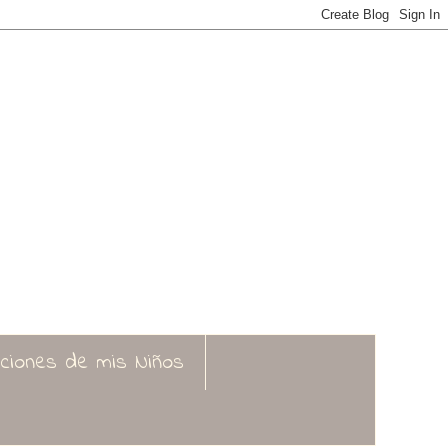
aciones de mis Niños