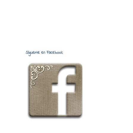
Sígueme en Facebook