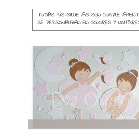
TODAS MIS SILUETAS SON COMPLETAMENT