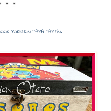
OOK POKEMON PARA MARTÍN.