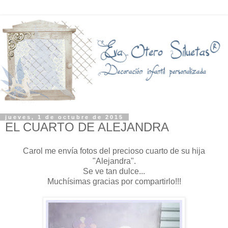
jueves, 1 de octubre de 2015
EL CUARTO DE ALEJANDRA
Carol me envía fotos del precioso cuarto de su hija
"Alejandra".
Se ve tan dulce...
Muchísimas gracias por compartirlo!!!