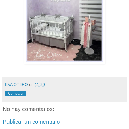
EVA OTERO
en
11:30
Compartir
No hay comentarios:
Publicar un comentario