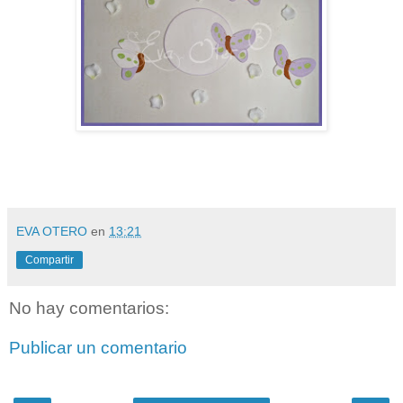
EVA OTERO
en
13:21
Compartir
No hay comentarios:
Publicar un comentario