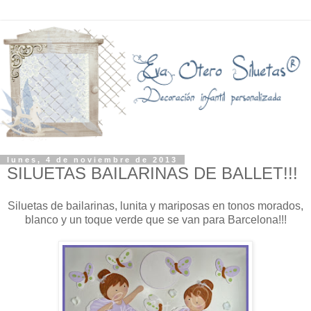
lunes, 4 de noviembre de 2013
SILUETAS BAILARINAS DE BALLET!!!
Siluetas de bailarinas, lunita y mariposas en tonos morados,
blanco y un toque verde que se van para Barcelona!!!