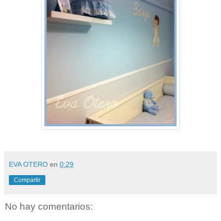
EVA OTERO
en
0:29
Compartir
No hay comentarios: