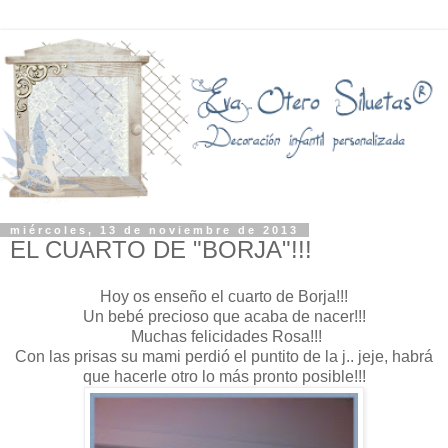
miércoles, 13 de noviembre de 2013
EL CUARTO DE "BORJA"!!!
Hoy os enseño el cuarto de Borja!!!
Un bebé precioso que acaba de nacer!!!
Muchas felicidades Rosa!!!
Con las prisas su mami perdió el puntito de la j.. jeje, habrá
que hacerle otro lo más pronto posible!!!