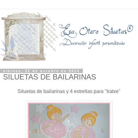
viernes, 31 de octubre de 2014
SILUETAS DE BAILARINAS
Siluetas de bailarinas y 4 estrellas para "Iratxe"