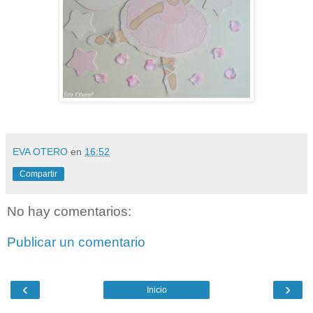
EVA OTERO
en
16:52
Compartir
No hay comentarios:
Publicar un comentario
‹
›
Inicio