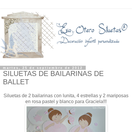
martes, 25 de septiembre de 2012
SILUETAS DE BAILARINAS DE
BALLET
Siluetas de 2 bailarinas con lunita, 4 estrellas y 2 mariposas
en rosa pastel y blanco para Graciela!!!