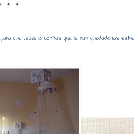
ra que veais lo bonitas que le han quedado las estre