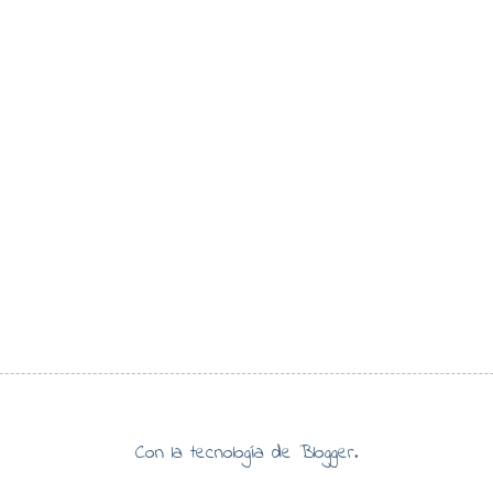
Con la tecnología de
Blogger
.