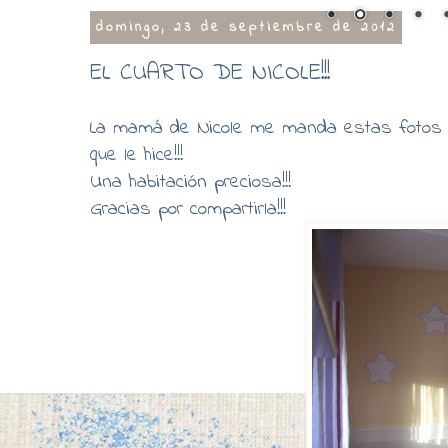
domingo, 23 de septiembre de 2012
EL CUARTO DE NICOLE!!!
La mamá de Nicole me manda estas fotos pa
que le hice!!!
Una habitación preciosa!!!
Gracias por compartirla!!!