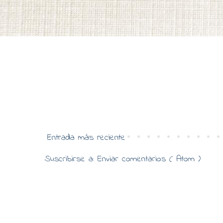
Entrada más reciente
Suscribirse a:
Enviar comentarios ( Atom )