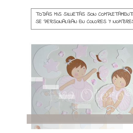
TODAS MIS SILUETAS SON COMPLETAMENT