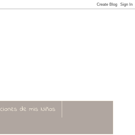
aciones de mis Niños