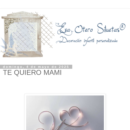
domingo, 4 de mayo de 2025
TE QUIERO MAMI