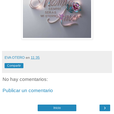
EVA OTERO
en
11:35
Compartir
No hay comentarios:
Publicar un comentario
›
Inicio