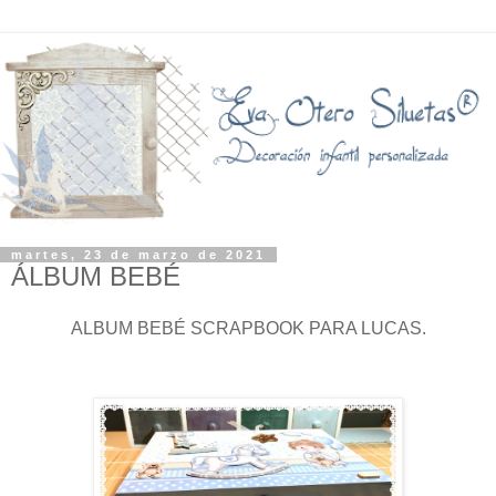
martes, 23 de marzo de 2021
ÁLBUM BEBÉ
ALBUM BEBÉ SCRAPBOOK PARA LUCAS.