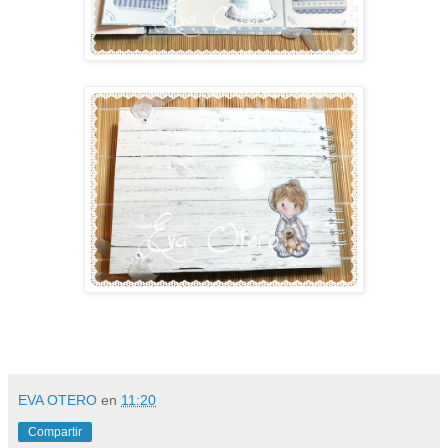
EVA OTERO
en
11:20
Compartir