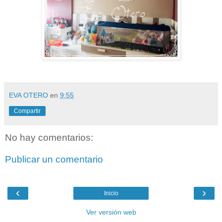
EVA OTERO
en
9:55
Compartir
No hay comentarios:
Publicar un comentario
‹
›
Inicio
Ver versión web