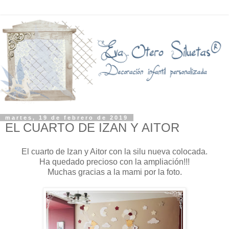
martes, 19 de febrero de 2019
EL CUARTO DE IZAN Y AITOR
El cuarto de Izan y Aitor con la silu nueva colocada.
Ha quedado precioso con la ampliación!!!
Muchas gracias a la mami por la foto.