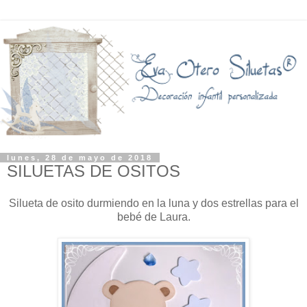
lunes, 28 de mayo de 2018
SILUETAS DE OSITOS
Silueta de osito durmiendo en la luna y dos estrellas para el
bebé de Laura.