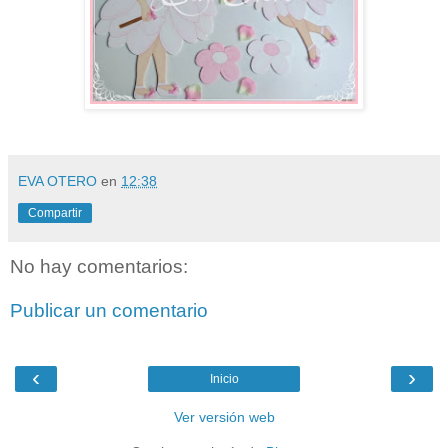
EVA OTERO
en
12:38
Compartir
No hay comentarios:
Publicar un comentario
‹
›
Inicio
Ver versión web