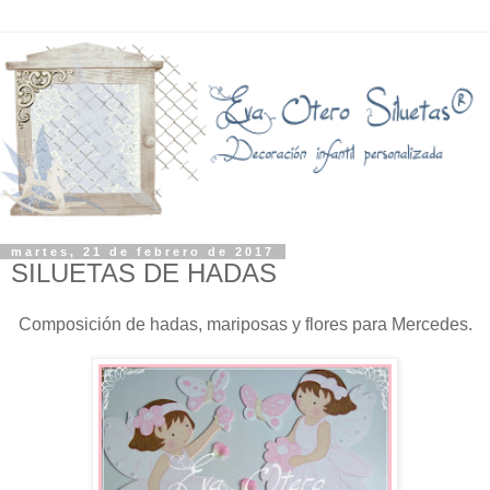
martes, 21 de febrero de 2017
SILUETAS DE HADAS
Composición de hadas, mariposas y flores para Mercedes.