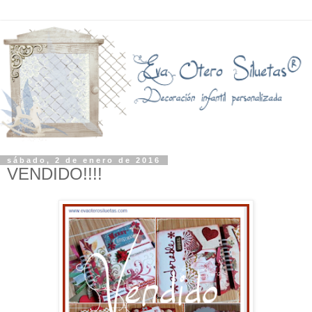
sábado, 2 de enero de 2016
VENDIDO!!!!