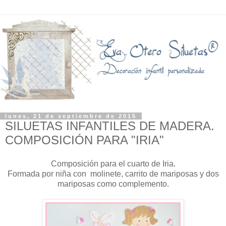
lunes, 21 de septiembre de 2015
SILUETAS INFANTILES DE MADERA.
COMPOSICIÓN PARA "IRIA"
Composición para el cuarto de Iria.
Formada por niña con molinete, carrito de mariposas y dos
mariposas como complemento.