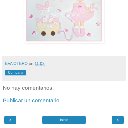
EVA OTERO
en
11:02
Compartir
No hay comentarios:
Publicar un comentario
‹
›
Inicio