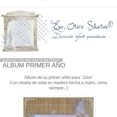
martes, 21 de abril de 2015
ALBUM PRIMER AÑO
Álbum de su primer añito para "Julia"
Con silueta de osita en madera hecha a mano, como
siempre..:)