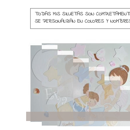
TODAS MIS SILUETAS SON COMPLETAMENT