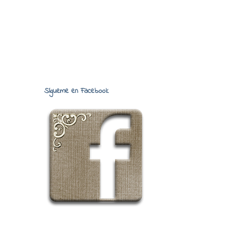
Sígueme en Facebook