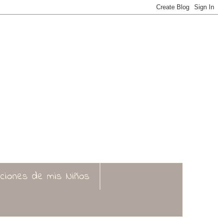
aciones de mis Niños