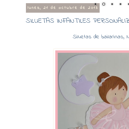
lunes, 21 de octubre de 2013
SILUETAS INFANTILES PERSONALIZA
Siluetas de bailarinas, l