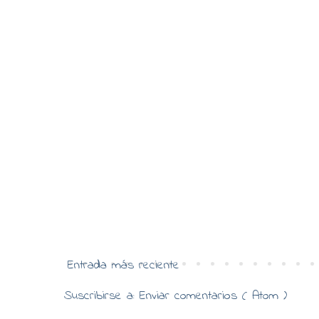
Entrada más reciente
Suscribirse a:
Enviar comentarios ( Atom )