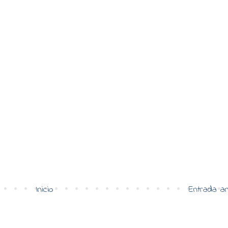
Inicio
Entrada an