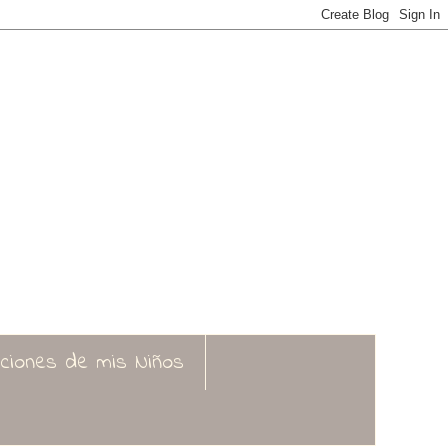
aciones de mis Niños