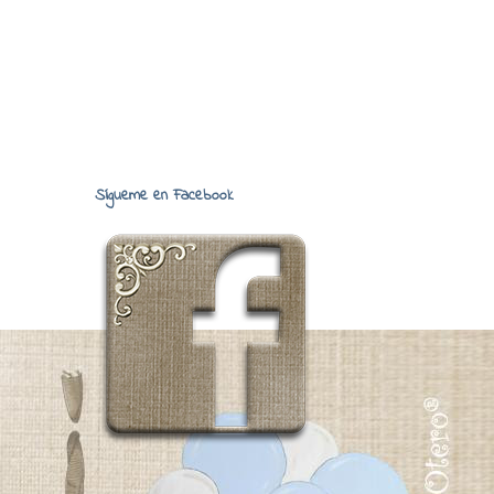
Sígueme en Facebook