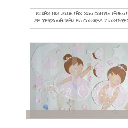
TODAS MIS SILUETAS SON COMPLETAMENT