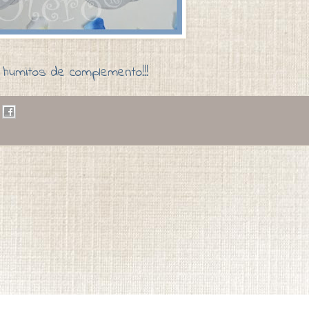
humitos de complemento!!!