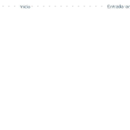
Inicio
Entrada an