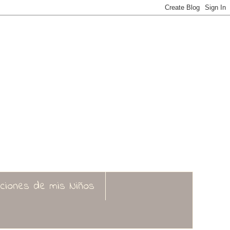
aciones de mis Niños