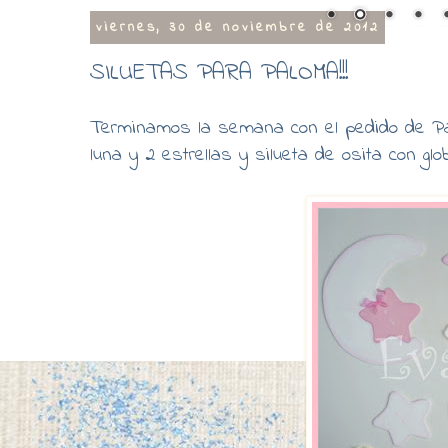
viernes, 30 de noviembre de 2012
SILUETAS PARA PALOMA!!!
Terminamos la semana con el pedido de Pal
luna y 2 estrellas y silueta de osita con gl