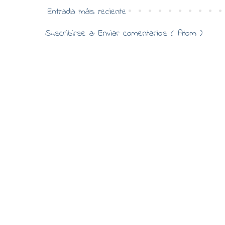
Entrada más reciente
Suscribirse a:
Enviar comentarios ( Atom )