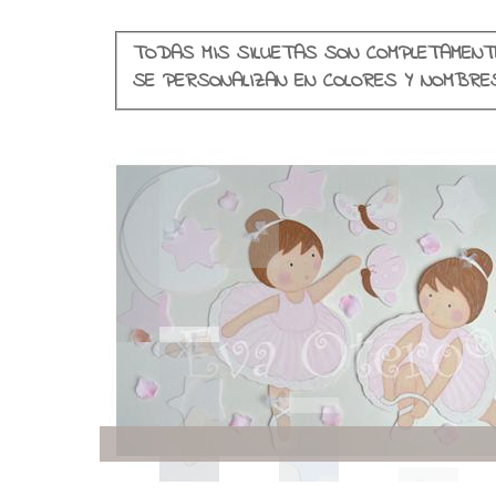
TODAS MIS SILUETAS SON COMPLETAMENT