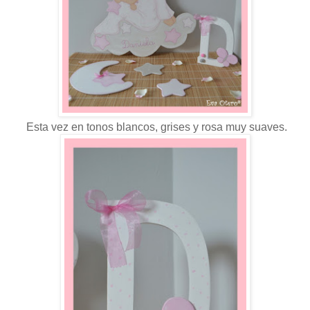
Esta vez en tonos blancos, grises y rosa muy suaves.