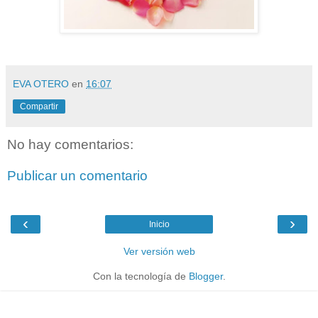
EVA OTERO
en
16:07
Compartir
No hay comentarios:
Publicar un comentario
‹
›
Inicio
Ver versión web
Con la tecnología de
Blogger
.