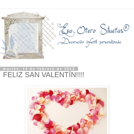
martes, 14 de febrero de 2012
FELIZ SAN VALENTÍN!!!!