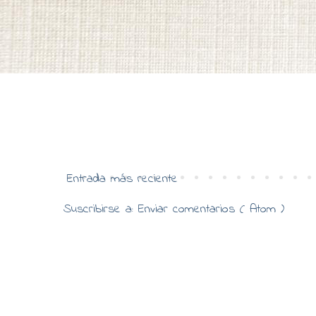
Entrada más reciente
Suscribirse a:
Enviar comentarios ( Atom )