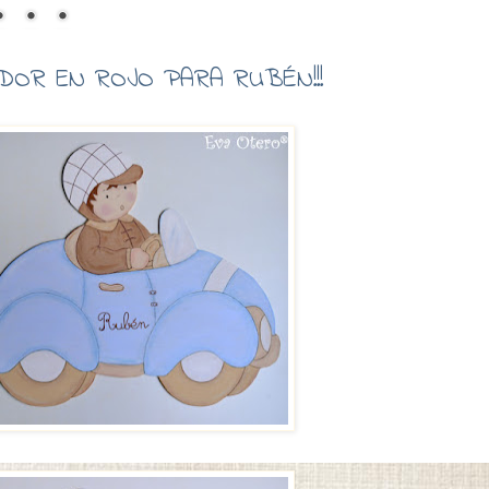
DOR EN ROJO PARA RUBÉN!!!