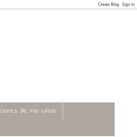
aciones de mis Niños