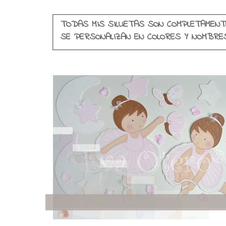
TODAS MIS SILUETAS SON COMPLETAMENT