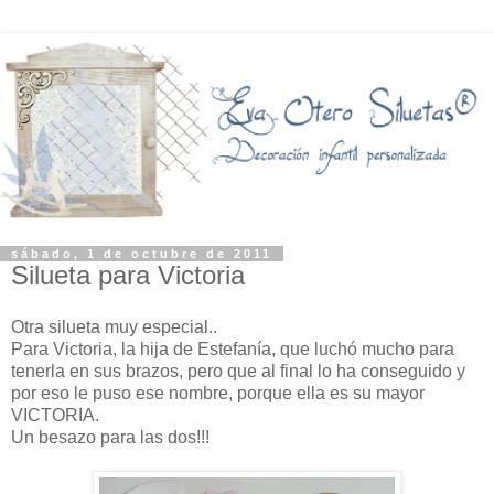
sábado, 1 de octubre de 2011
Silueta para Victoria
Otra silueta muy especial..
Para Victoria, la hija de Estefanía, que luchó mucho para
tenerla en sus brazos, pero que al final lo ha conseguido y
por eso le puso ese nombre, porque ella es su mayor
VICTORIA.
Un besazo para las dos!!!