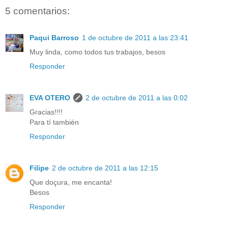
5 comentarios:
Paqui Barroso
1 de octubre de 2011 a las 23:41
Muy linda, como todos tus trabajos, besos
Responder
EVA OTERO
2 de octubre de 2011 a las 0:02
Gracias!!!!
Para tí también
Responder
Filipe
2 de octubre de 2011 a las 12:15
Que doçura, me encanta!
Besos
Responder