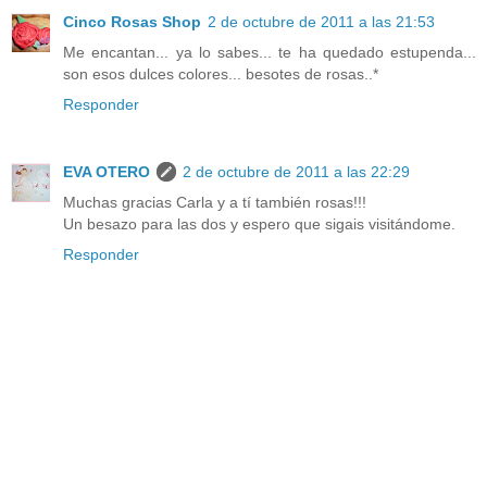
Cinco Rosas Shop
2 de octubre de 2011 a las 21:53
Me encantan... ya lo sabes... te ha quedado estupenda...
son esos dulces colores... besotes de rosas..*
Responder
EVA OTERO
2 de octubre de 2011 a las 22:29
Muchas gracias Carla y a tí también rosas!!!
Un besazo para las dos y espero que sigais visitándome.
Responder