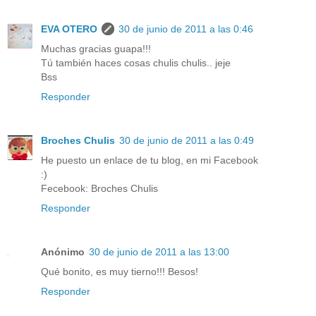
EVA OTERO
30 de junio de 2011 a las 0:46
Muchas gracias guapa!!!
Tú también haces cosas chulis chulis.. jeje
Bss
Responder
Broches Chulis
30 de junio de 2011 a las 0:49
He puesto un enlace de tu blog, en mi Facebook
:)
Fecebook: Broches Chulis
Responder
Anónimo
30 de junio de 2011 a las 13:00
Qué bonito, es muy tierno!!! Besos!
Responder