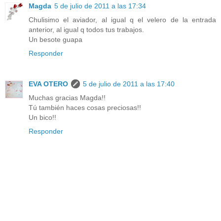
Magda
5 de julio de 2011 a las 17:34
Chulisimo el aviador, al igual q el velero de la entrada
anterior, al igual q todos tus trabajos.
Un besote guapa
Responder
EVA OTERO
5 de julio de 2011 a las 17:40
Muchas gracias Magda!!
Tú también haces cosas preciosas!!
Un bico!!
Responder