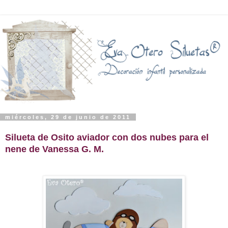
miércoles, 29 de junio de 2011
Silueta de Osito aviador con dos nubes para el
nene de Vanessa G. M.