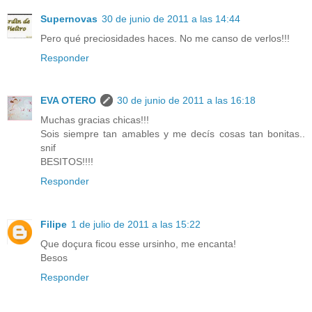
Supernovas
30 de junio de 2011 a las 14:44
Pero qué preciosidades haces. No me canso de verlos!!!
Responder
EVA OTERO
30 de junio de 2011 a las 16:18
Muchas gracias chicas!!!
Sois siempre tan amables y me decís cosas tan bonitas..
snif
BESITOS!!!!
Responder
Filipe
1 de julio de 2011 a las 15:22
Que doçura ficou esse ursinho, me encanta!
Besos
Responder