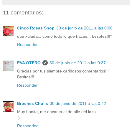
11 comentarios:
Cinco Rosas Shop
30 de junio de 2011 a las 0:08
que xulada... como todo lo que haces... besotes!!!*
Responder
EVA OTERO
30 de junio de 2011 a las 0:37
Gracias por tus siempre cariñosos comentarios!!!
Besitos!!!
Responder
Broches Chulis
30 de junio de 2011 a las 0:42
Muy bonita, me encanta el detalle del lazo.
:)
Responder